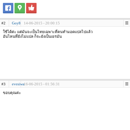
#2
Goy8
14-06-2015 - 20:00:15
ใช้ได้ค่ะ แต่มันจะเป็นไทยเฉพาะที่คนทำมอดแปลไปแล้ว
อันไหนที่ยังไม่แปล ก็จะยังเป็นเยรมัน
#3
evesiwa
16-06-2015 - 01:56:31
ขอบคุณค่ะ