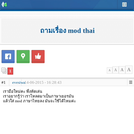
ถามเรื่อง mod thai
A
A
A
1
A
#1
evesiwa
14-06-2015 - 16:28:43
เรามือใหม่คะ พึ่งหัดเล่น
เราอยากรู้ว่า เราโหลดมาเป็นภาษาเยอรมัน
แล้วใส่ mod ภาษาไทยลง มันจะใช้ได้ไหมค่ะ