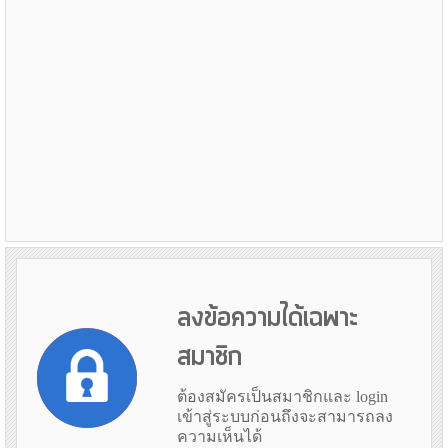
ลงข้อความได้เฉพาะ
สมาชิก
ต้องสมัครเป็นสมาชิกและ login
เข้าสู่ระบบก่อนถึงจะสามารถลง
ความเห็นได้