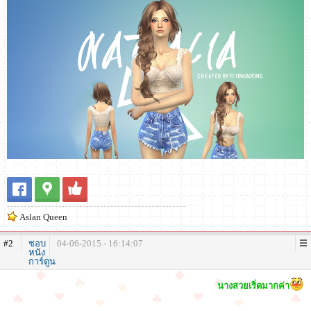
Aslan Queen
#2
ชอบ
04-06-2015 - 16:14:07
หนัง
การ์ตูน
นางสวยเริ่ดมากค่า