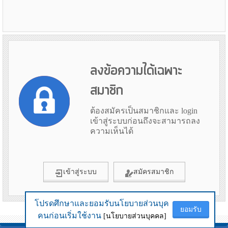
ลงข้อความได้เฉพาะ
สมาชิก
ต้องสมัครเป็นสมาชิกและ login
เข้าสู่ระบบก่อนถึงจะสามารถลง
ความเห็นได้
เข้าสู่ระบบ
สมัครสมาชิก
โปรดศึกษาและยอมรับนโยบายส่วนบุค
โปรดศึกษาและยอมรับนโยบายส่วนบุค
ยอมรับ
ยอมรับ
ข้อมูลเมื่อ 31st July 2026 11:37
คนก่อนเริ่มใช้งาน
คนก่อนเริ่มใช้งาน
[นโยบายส่วนบุคคล]
[นโยบายส่วนบุคคล]