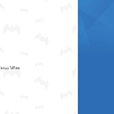
Deluxe ได้ไหม