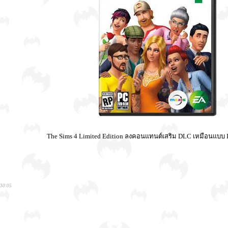
The Sims 4 Limited Edition ลงคอนแทนต์เสริม DLC เหมือนแบบ 
:30:05