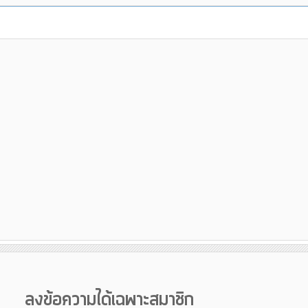
ลงข้อความได้เฉพาะสมาชิก