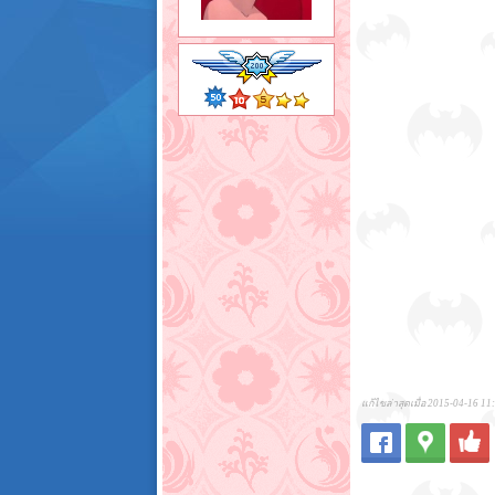
แก้ไขล่าสุดเมื่อ 2015-04-16 11