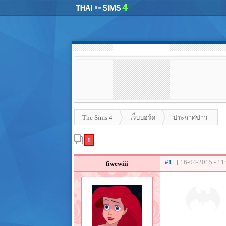
The Sims 4
เว็บบอร์ด
ประกาศข่าว
1
#1
[ 16-04-2015 - 11
fiwewiii