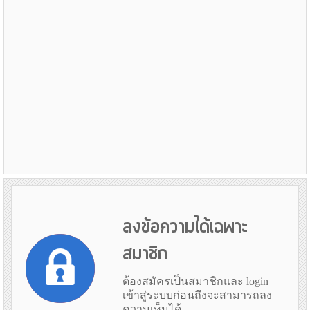
ลงข้อความได้เฉพาะ
สมาชิก
ต้องสมัครเป็นสมาชิกและ login
เข้าสู่ระบบก่อนถึงจะสามารถลง
ความเห็นได้