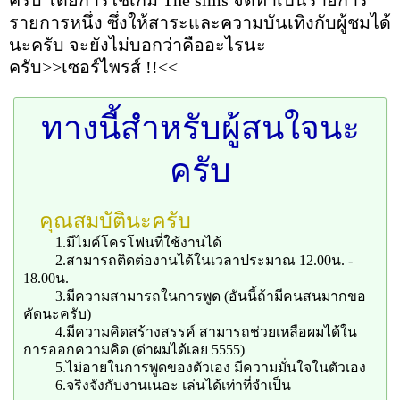
ครับ โดยการใช้เกม The sims จัดทำเป็นรายการ
รายการหนึ่ง ซึ่งให้สาระและความบันเทิงกับผู้ชมได้
นะครับ จะยังไม่บอกว่าคืออะไรนะ
ครับ>>เซอร์ไพรส์ !!<<
ทางนี้สำหรับผู้สนใจนะ
ครับ
คุณสมบัตินะครับ
1.มีไมค์โครโฟนที่ใช้งานได้
2.สามารถติดต่องานได้ในเวลาประมาณ 12.00น. -
18.00น.
3.มีความสามารถในการพูด (อันนี้ถ้ามีคนสนมากขอ
คัดนะครับ)
4.มีความคิดสร้างสรรค์ สามารถช่วยเหลือผมได้ใน
การออกความคิด (ด่าผมได้เลย 5555)
5.ไม่อายในการพูดของตัวเอง มีความมั่นใจในตัวเอง
6.จริงจังกับงานเนอะ เล่นได้เท่าที่จำเป็น