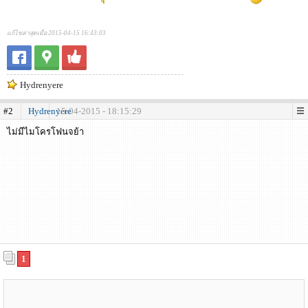
แก้ไขล่าสุดเมื่อ 2015-04-15 16:43:03
Hydrenyere
#2
Hydrenyere
15-04-2015 - 18:15:29
ไม่มีไมโครโฟนจย้า
1