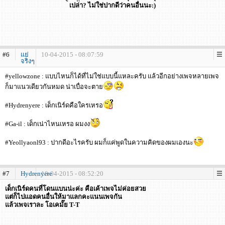
เปล่า? ไม่ใช่ปากดีว่าคนอื่นนะ:)
#6
แย่
10-04-2015 - 08:07:59
จริงๆ
#yellowzone : แบบไหนก็ได้ที่ไม่ใช่แบบนี้แหละครับ แล้วอีกอย่างเพจหลายเพจ
ก็มาแนวเดียวกันหมด น่าเบื่อจะตาย
#Hydrenyere : เด็กเนิร์ดคือใครเหรอ
#Ga-il : เด็กเน่าไหนเหรอ ผมงง
#Yeollyaonl93 : ปากดีอะไรครับ ผมก็แค่พูดในความคิดของผมเองนะ
#7
Hydrenyere
10-04-2015 - 08:52:20
เด็กเนิร์ดคนที่โดนแบนน่ะค่ะ คือเค้าเพจไม่ค่อยสวย
แต่ก็ไปแอดคนอื่นให้มาแลกคะแนนเพจกัน
แล้วเพจเราละ โอเคมั๊ย T-T