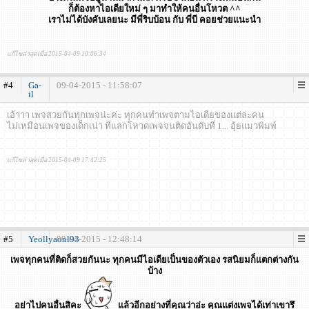
ก็ต้องหาไอเดียใหม่ ๆ มาทำให้คนอื่นโหวต ^^
เราไม่ได้บังคับเลยนะ มีพี่ริบบ้อน กับ พี่บี คอยช่วยแนะนำ
แก้ไขล่าสุดเมื่อ 2015-04-09 10:06:34
#4
Ga-
09-04-2015 - 11:58:07
il
เอ้าาา เพจสวยกันทุกเพจน่ะค่ะ ทุกคนทำเพจตามไอเดียของแต่ละคน
ไม่เหมือนเพจของเด็กเน่า ที่แลกโหวดเพจจนติดอันดับที่ 1... อุ้ยแมวพิมพ์
แก้ไขล่าสุดเมื่อ 2015-04-09 17:42:25
#5
Yeollyaonl93
09-04-2015 - 12:48:14
เพจทุกคนที่ติดก็สวยกันนะ ทุกคนมีไอเดียเป็นของตัวเอง รสนิยมก็แตกต่างกัน
บ้าง
อย่าไปคนอื่นสิคะ
แล้วอีกอย่างที่คุณว่าอ่ะ คุณแต่งเพจได้เท่าเขารึ