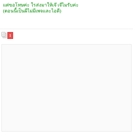
แต่ขอโทษค่ะ ใรส่งมาให้เจ๊ เจ๊ไมรับค่ะ
(ตอนนี้เป็นผีไม่มีเพจและไอดี)
1