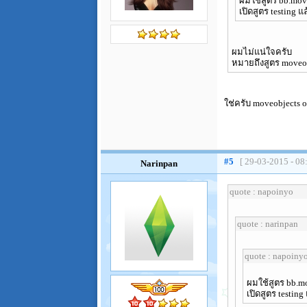
ผมใช้สูตร bb.move
เปิดสูตร testing 
ผมไม่แน่ใจครับ
หมายถึงสูตร moveo
ใช่ครับ moveobjects 
#5
[ 29-03-2015 - 08
Narinpan
quote : napoinyo
quote : narinpan
quote : napoiny
ผมใช้สูตร bb.mo
เปิดสูตร testin