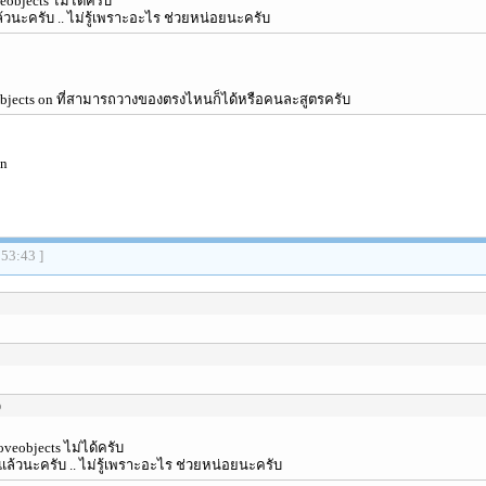
objects ไม่ได้ครับ
แล้วนะครับ .. ไม่รู้เพราะอะไร ช่วยหน่อยนะครับ
bjects on ที่สามารถวางของตรงไหนก็ได้หรือคนละสูตรครับ
on
:53:43 ]
o
veobjects ไม่ได้ครับ
g แล้วนะครับ .. ไม่รู้เพราะอะไร ช่วยหน่อยนะครับ