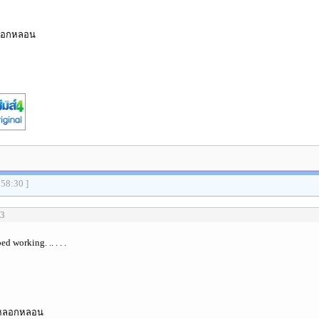
ลอกหลอน
:58:30 ]
 3
d working. .. . . .
าหลอกหลอน