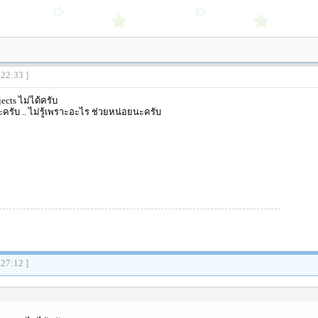
:22:33 ]
ects ไม่ได้ครับ
นะครับ .. ไม่รู้เพราะอะไร ช่วยหน่อยนะครับ
:27:12 ]