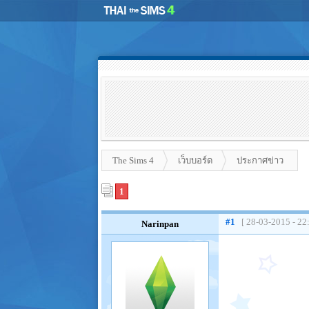
The Sims 4
เว็บบอร์ด
ประกาศข่าว
1
#1
[ 28-03-2015 - 22
Narinpan