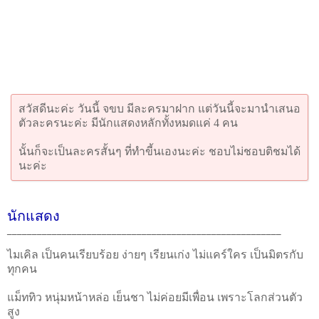
สวัสดีนะค่ะ วันนี้ จขบ มีละครมาฝาก แต่วันนี้จะมานำเสนอ
ตัวละครนะค่ะ มีนักแสดงหลักทั้งหมดแค่ 4 คน
นั้นก็จะเป็นละครสั้นๆ ที่ทำขี้นเองนะค่ะ ชอบไม่ชอบติชมได้
นะค่ะ
นักแสดง
_______________________________________________________
ไมเคิล เป็นคนเรียบร้อย ง่ายๆ เรียนเก่ง ไม่แคร์ใคร เป็นมิตรกับ
ทุกคน
แม็ททิว หนุ่มหน้าหล่อ เย็นชา ไม่ค่อยมีเพื่อน เพราะโลกส่วนตัว
สูง