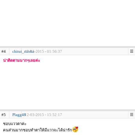
#4
chitui_nitcha
12-03-2015 - 01:56:37
น่าติดตามมากๆเลยค่ะ
#5
Plagg48
12-03-2015 - 15:52:17
ชอบแววตาค่ะ
คนส่วนมากชอบทำตาให้มีแววจะได้น่ารัก