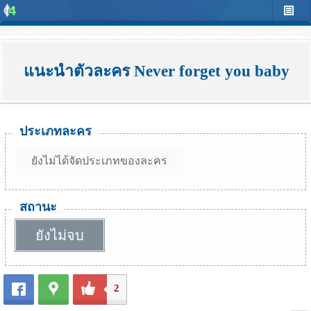
แนะนำตัวละคร Never forget you baby
ประเภทละคร
ยังไม่ได้จัดประเภทของละคร
สถานะ
ยังไม่จบ
2