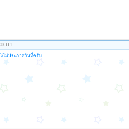
:58:11 ]
ังไม่ประกาศวันที่ครับ