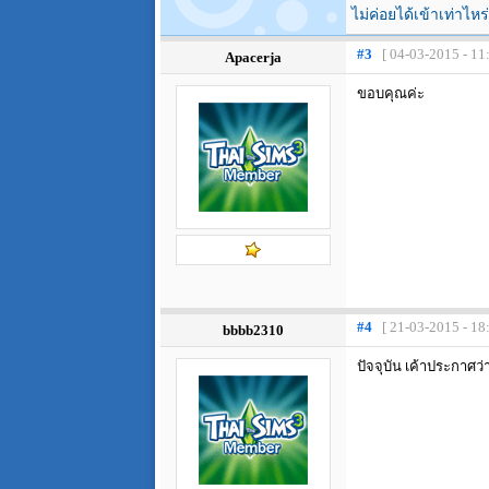
ไม่ค่อยได้เข้าเท่าไหร
#3
[ 04-03-2015 - 11
Apacerja
ขอบคุณค่ะ
#4
[ 21-03-2015 - 18
bbbb2310
ปัจจุบัน เค้าประกาศว