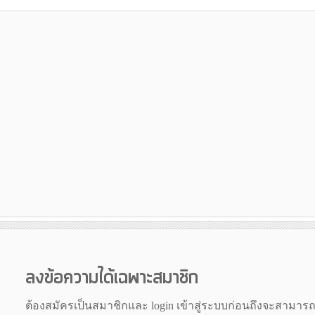
ลงข้อความได้เฉพาะสมาชิก
ต้องสมัครเป็นสมาชิกและ login เข้าสู่ระบบก่อนถึงจะสามาร