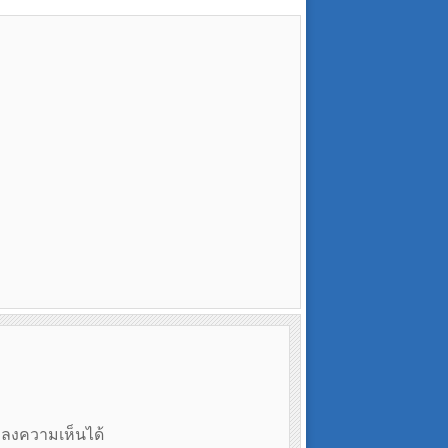
ถลงความเห็นได้