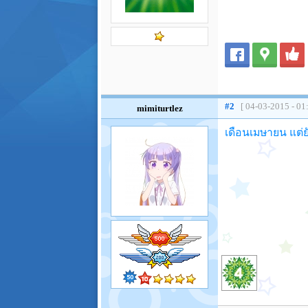
#2
[ 04-03-2015 - 01
mimiturtlez
เดือนเมษายน แต่ย