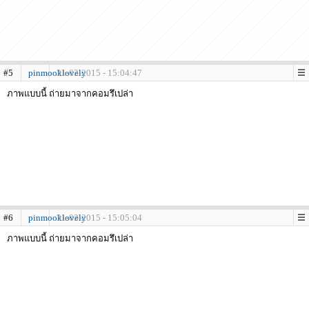
#5
pinmooklovely
31-03-2015 - 15:04:47
ภาพแบบนี้ ถ่ายมาจากคอมรึเปล่า
#6
pinmooklovely
31-03-2015 - 15:05:04
ภาพแบบนี้ ถ่ายมาจากคอมรึเปล่า