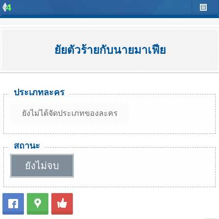
ยัยตัวร้ายกับนายมาเฟีย
ประเภทละคร
ยังไม่ได้จัดประเภทของละคร
สถานะ
ยังไม่จบ