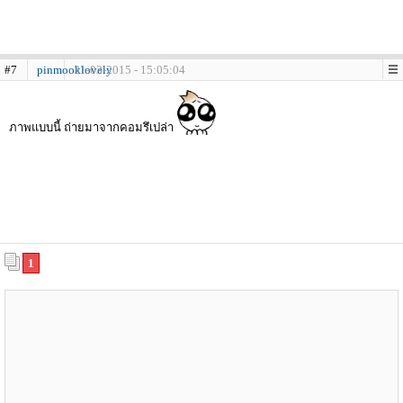
#7
pinmooklovely
31-03-2015 - 15:05:04
ภาพแบบนี้ ถ่ายมาจากคอมรึเปล่า
1