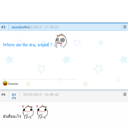
#3
mimiturtlez
22-02-2015 - 17:26:25
Where are the คน, มนุษย์ ?
lowon
#4
ลุง
02-03-2015 - 16:49:42
กร
มันคืออะไร