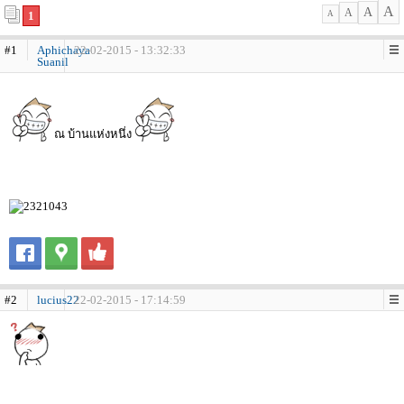
A
A
A
1
A
#1
Aphichaya
22-02-2015 - 13:32:33
Suanil
ณ บ้านแห่งหนึ่ง
#2
lucius22
22-02-2015 - 17:14:59