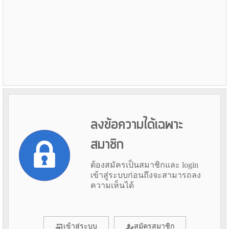
ลงข้อความได้เฉพาะ
สมาชิก
ต้องสมัครเป็นสมาชิกและ login
เข้าสู่ระบบก่อนถึงจะสามารถลง
ความเห็นได้
เข้าสู่ระบบ
สมัครสมาชิก