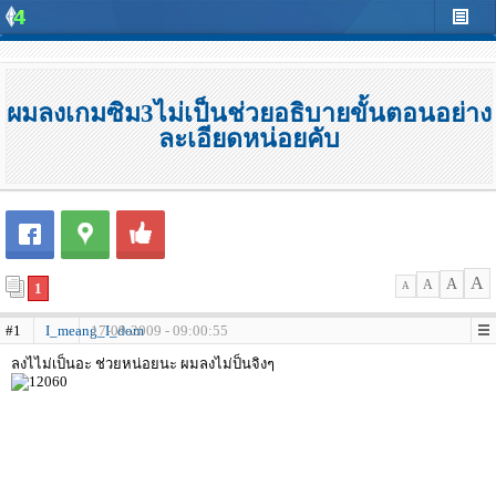
ผมลงเกมซิม3ไม่เป็นช่วยอธิบายขั้นตอนอย่าง
ละเอียดหน่อยคับ
A
A
A
1
A
#1
I_meang_I_dom
17-09-2009 - 09:00:55
ลงไไม่เป็นอะ ช่วยหน่อยนะ ผมลงไม่ป็นจิงๆ