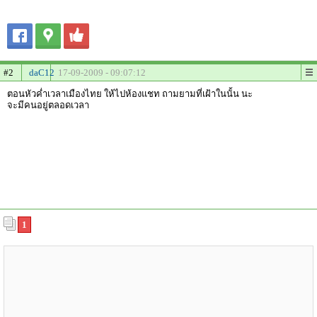
#2
daC12
17-09-2009 - 09:07:12
ตอนหัวค่ำเวลาเมืองไทย ให้ไปห้องแชท ถามยามที่เฝ้าในนั้น นะ
จะมีคนอยู่ตลอดเวลา
1