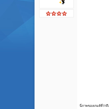
นี่ภาพของเกมส์ที่ว่าถึ