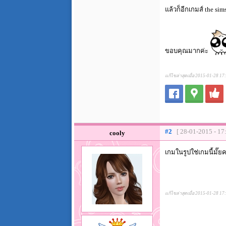
แล้วก็อีกเกมส์ the si
ขอบคุณมากค่ะ
แก้ไขล่าสุดเมื่อ 2015-01-28 17
#2
[ 28-01-2015 - 17
cooly
เกมในรูปใช่เกมนี้มั๊ย
แก้ไขล่าสุดเมื่อ 2015-01-28 17