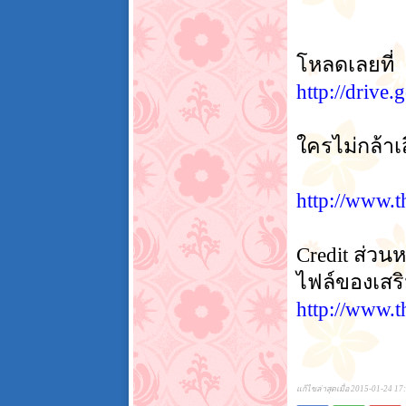
โหลดเลยที่
http://driv
ใครไม่กล้าเ
http://www.
Credit ส่วน
ไฟล์ของเสริ
http://www.
แก้ไขล่าสุดเมื่อ 2015-01-24 17