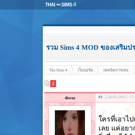
รวม Sims 4 MOD ของเสริมประ
The Sims 4
เว็บบอร์ด
เทคนิคการเล่น
1
#1
[ 24-01-2015 - 17
discuz
ใครที่เอาไป
เลย แค่อยา