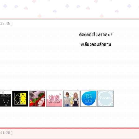
:22:46 ]
ตัดต่อยังไงหรอคะ ?
#เอียงคอแล้วถาม
:41:28 ]