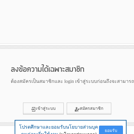
ลงข้อความได้เฉพาะสมาชิก
ต้องสมัครเป็นสมาชิกและ login เข้าสู่ระบบก่อนถึงจะสามาร
เข้าสู่ระบบ
สมัครสมาชิก
โปรดศึกษาและยอมรับนโยบายส่วนบุค
โปรดศึกษาและยอมรับนโยบายส่วนบุค
ยอมรับ
ยอมรับ
ข้อมูลเมื่อ 30th July 2026 10:29