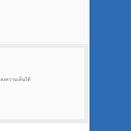
ถลงความเห็นได้