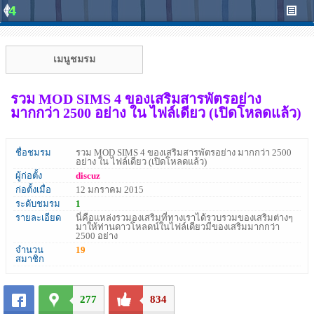
เมนูชมรม
รวม MOD SIMS 4 ของเสริมสารพัตรอย่าง
มากกว่า 2500 อย่าง ใน ไฟล์เดียว (เปิดโหลดแล้ว)
ชื่อชมรม
รวม MOD SIMS 4 ของเสริมสารพัตรอย่าง มากกว่า 2500
อย่าง ใน ไฟล์เดียว (เปิดโหลดแล้ว)
ผู้ก่อตั้ง
discuz
ก่อตั้งเมื่อ
12 มกราคม 2015
ระดับชมรม
1
รายละเอียด
นี่คือแหล่งรวมองเสริมที่ทางเราได้รวบรวมของเสริมต่างๆ
มาให้ท่านดาวโหลดน์ในไฟล์เดียวมีของเสริมมากกว่า
2500 อย่าง
จำนวน
19
สมาชิก
277
834