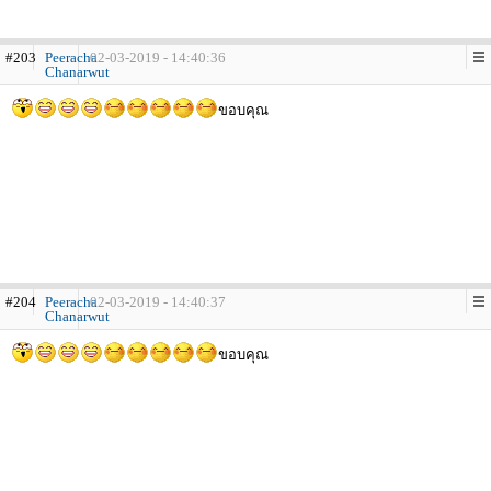
#203
Peeracha
02-03-2019 - 14:40:36
Chanarwut
ขอบคุณ
#204
Peeracha
02-03-2019 - 14:40:37
Chanarwut
ขอบคุณ