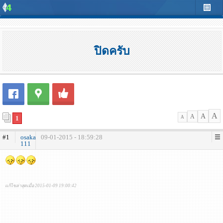
ปิดครับ
A
A
A
1
A
#1
osaka
09-01-2015 - 18:59:28
111
แก้ไขล่าสุดเมื่อ 2015-01-09 19:00:42