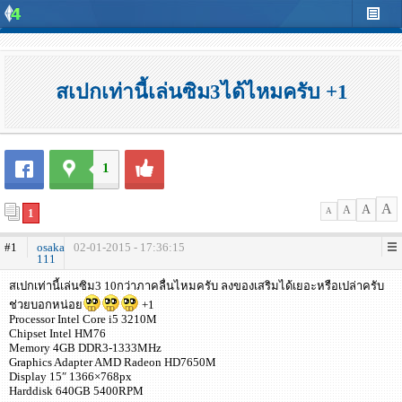
สเปกเท่านี้เล่นซิม3ได้ไหมครับ +1
1
A
A
A
1
A
#1
osaka
02-01-2015 - 17:36:15
111
สเปกเท่านี้เล่นซิม3 10กว่าภาคลื่นไหมครับ ลงของเสริมได้เยอะหรือเปล่าครับ
ช่วยบอกหน่อย
+1
Processor Intel Core i5 3210M
Chipset Intel HM76
Memory 4GB DDR3-1333MHz
Graphics Adapter AMD Radeon HD7650M
Display 15″ 1366×768px
Harddisk 640GB 5400RPM