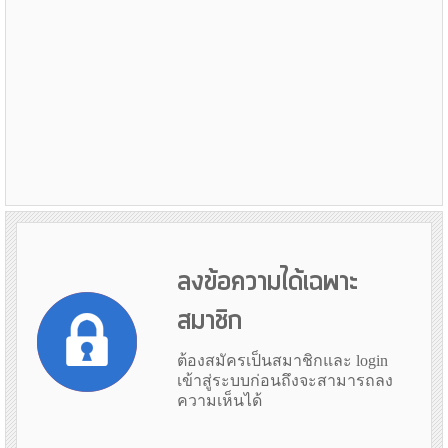
ลงข้อความได้เฉพาะ
สมาชิก
ต้องสมัครเป็นสมาชิกและ login
เข้าสู่ระบบก่อนถึงจะสามารถลง
ความเห็นได้