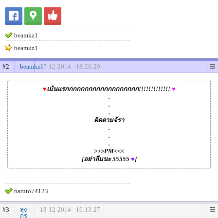
beamkz1
beamkz1
#2
beamkz1
17-12-2014 - 18:26:29
♥
เม้นแรกกกกกกกกกกกกกกกกกกก!!!!!!!!!!!!!
♥
.
.
.
ติดตามจ้รา
.
.
.
>>>PM<<<
[อย่าลืมนะ 55555
♥
]
naruto74123
#3
ลุง
18-12-2014 - 16:13:27
กร