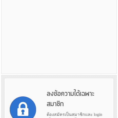
ลงข้อความได้เฉพาะ
สมาชิก
ต้องสมัครเป็นสมาชิกและ login