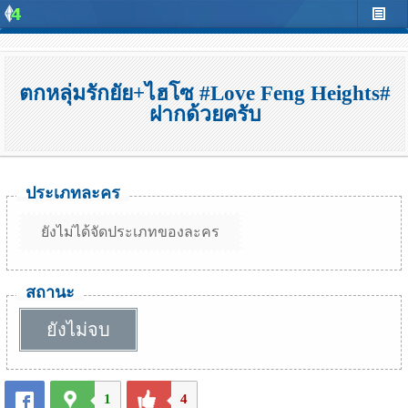
ตกหลุ่มรักยัย+ไฮโซ #Love Feng Heights#
ฝากด้วยครับ
ประเภทละคร
ยังไม่ได้จัดประเภทของละคร
สถานะ
ยังไม่จบ
1
4