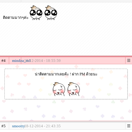
ติดตามมากๆค่ะ
#4
mindza_m1
18-12-2014 - 18:55:59
น่าติดตามมากเลยค้ะ ! ฝาก PM ด้วยนะ
#5
smootty
18-12-2014 - 21:43:35