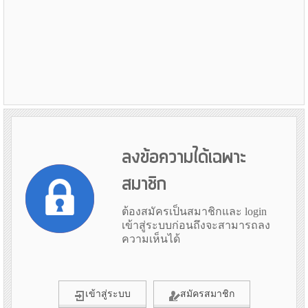
ลงข้อความได้เฉพาะ
สมาชิก
ต้องสมัครเป็นสมาชิกและ login
เข้าสู่ระบบก่อนถึงจะสามารถลง
ความเห็นได้
เข้าสู่ระบบ
สมัครสมาชิก