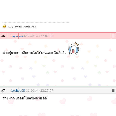
Roytawan Pootawan
#6
daysasuke
12-12-2014 - 22:02:08
น่าอยู่มากค่า เสียดายไม่ได้เล่นเดอะซิมส์แล้ว
#7
Iceshop00
12-12-2014 - 22:27:57
สวยมาก ปล่อยโหลดยังครับ อิอิ