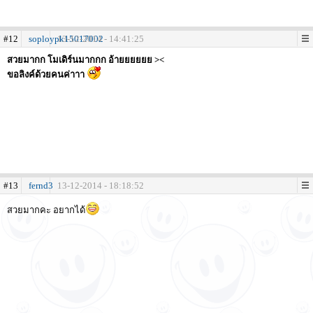
#12
soploypk15017002
13-12-2014 - 14:41:25
สวยมากก โมเดิร์นมากกก อ้ายยยยยย ><
ขอลิงค์ด้วยคนค่าาา
#13
fernd3
13-12-2014 - 18:18:52
สวยมากคะ อยากได้