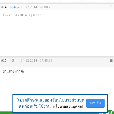
#14
byfaye
13-12-2014 - 20:08:23
สวยมากเลยคะ น่าอยู่มาก ๆ
#15
- 3
14-12-2014 - 07:48:38
-
บ้านสวยมากค่ะ
โปรดศึกษาและยอมรับนโยบายส่วนบุค
โปรดศึกษาและยอมรับนโยบายส่วนบุค
ยอมรับ
ยอมรับ
คนก่อนเริ่มใช้งาน
คนก่อนเริ่มใช้งาน
[นโยบายส่วนบุคคล]
[นโยบายส่วนบุคคล]