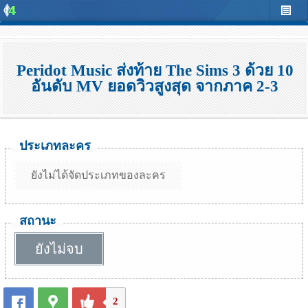
Peridot Music ส่งท้าย The Sims 3 ด้วย 10
อันดับ MV ยอดวิวสูงสุด จากภาค 2-3
ประเภทละคร
ยังไม่ได้จัดประเภทของละคร
สถานะ
ยังไม่จบ
2