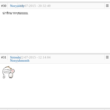
#30
Noeyaledy
04-07-2015 - 20:32:49
น่ารักมากๆชอบบบ.
#31
Sirirnda
22-07-2015 - 12:14:04
Nonyuhmonth