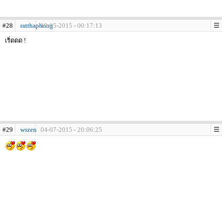
#28
ratthaphong
19-05-2015 - 00:17:13
เริ่ดดด !
#29
wszen
04-07-2015 - 20:06:25