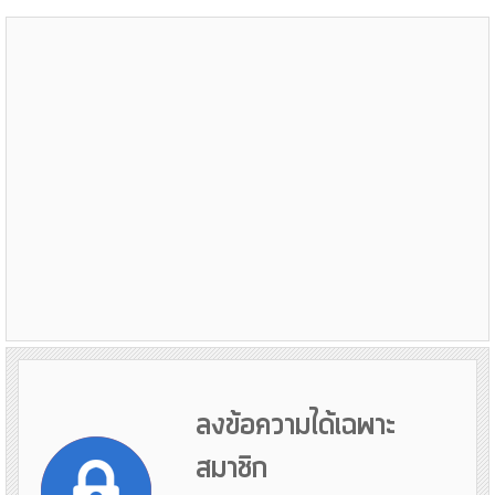
ลงข้อความได้เฉพาะ
สมาชิก