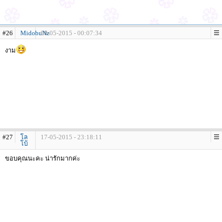
#26
MidobuNz
08-05-2015 - 00:07:34
งาม
#27
โล
17-05-2015 - 23:18:11
โบ้
ขอบคุณนะคะ น่ารักมากค่ะ