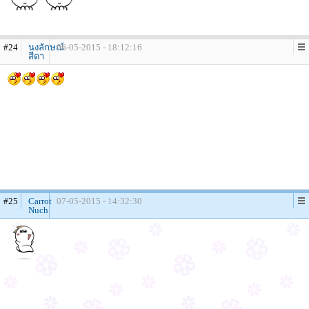
#24
นงลักษณ์
06-05-2015 - 18:12:16
สีดา
#25
Carrot
07-05-2015 - 14:32:30
Nuch