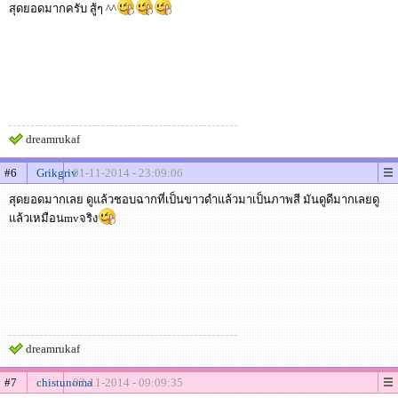
สุดยอดมากครับ สู้ๆ ^^
dreamrukaf
#6
Grikgriv
01-11-2014 - 23:09:06
สุดยอดมากเลย ดูแล้วชอบฉากที่เป็นขาวดำแล้วมาเป็นภาพสี มันดูดีมากเลยดู
แล้วเหมือนmvจริง
dreamrukaf
#7
chistunoma
02-11-2014 - 09:09:35