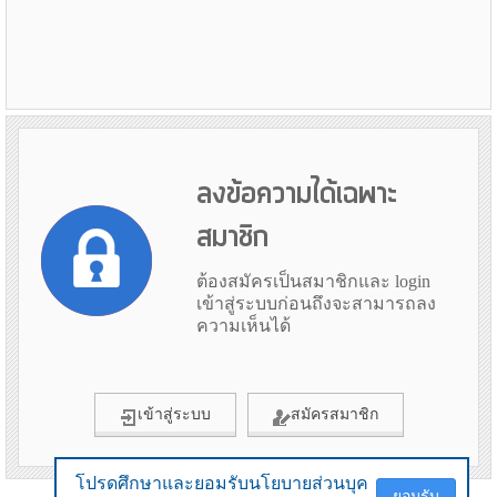
ลงข้อความได้เฉพาะ
สมาชิก
ต้องสมัครเป็นสมาชิกและ login
เข้าสู่ระบบก่อนถึงจะสามารถลง
ความเห็นได้
เข้าสู่ระบบ
สมัครสมาชิก
โปรดศึกษาและยอมรับนโยบายส่วนบุค
โปรดศึกษาและยอมรับนโยบายส่วนบุค
ยอมรับ
ยอมรับ