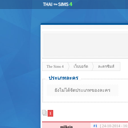
The Sims 4
เว็บบอร์ด
ละครซิมส์
ประเภทละคร
ยังไม่ได้จัดประเภทของละคร
1
#1
[ 24-10-2014 - 16
milkzin