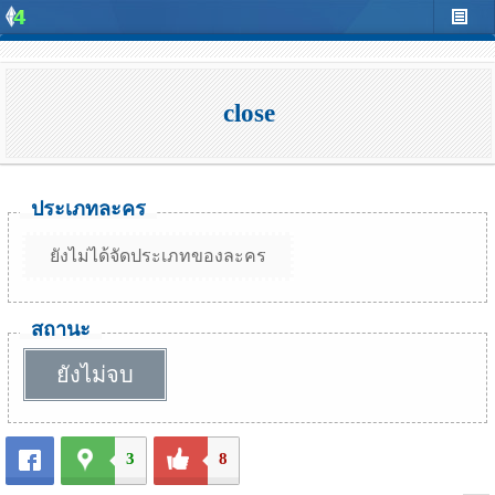
close
ประเภทละคร
ยังไม่ได้จัดประเภทของละคร
สถานะ
ยังไม่จบ
3
8