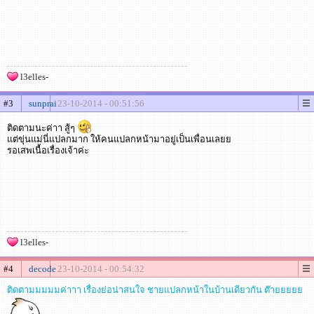
l3elles-
#3
sunprai
23-10-2014 - 00:51:56
ติดตามนะค่าา สู้ๆ
แต่ขุ่นแม่นี่แปลกมาก ให้คนแปลกหน้ามาอยู่เป็นเพื่อนเลยย
รอเสพเนื้อเรื่องเจ้าค่ะ
l3elles-
#4
decode
23-10-2014 - 00:54:32
ติดตามมมมมค่าาา เรื่องย่อน่าสนใจ ชายแปลกหน้าในบ้านเดียวกัน ต๊ายยยยย