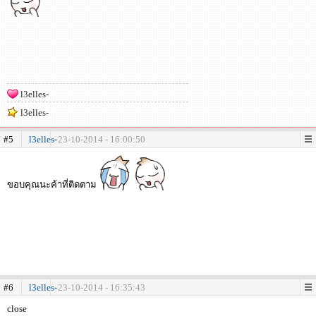
l3elles-
l3elles-
#5
l3elles-
23-10-2014 - 16:00:50
ขอบคุณนะค้าที่ติดตาม
#6
l3elles-
23-10-2014 - 16:35:43
close