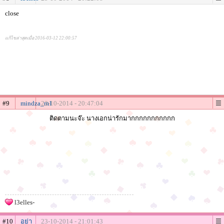
close
แก้ไขล่าสุดเมื่อ 2016-03-12 22:00:57
#9
mindza_m1
23-10-2014 - 20:47:04
ติดตามนะจ๊ะ นางเอกน่ารักมากกกกกกกกกกก
l3elles-
#10
อย่า
23-10-2014 - 21:01:43