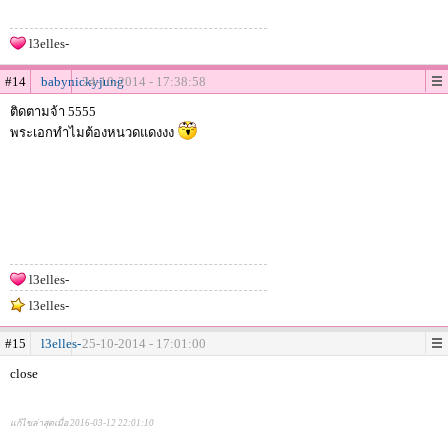
l3elles-
#14
babynickyjung
24-10-2014 - 17:38:58
ติดตามจ้า 5555
พระเอกทำไมต้องหนวดแดงงง
l3elles-
l3elles-
#15
l3elles-
25-10-2014 - 17:01:00
close
แก้ไขล่าสุดเมื่อ 2016-03-12 22:01:10