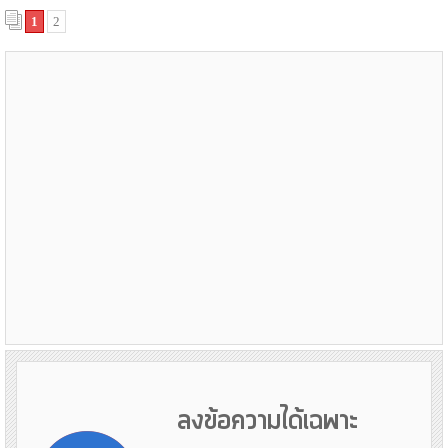
1
2
ลงข้อความได้เฉพาะ