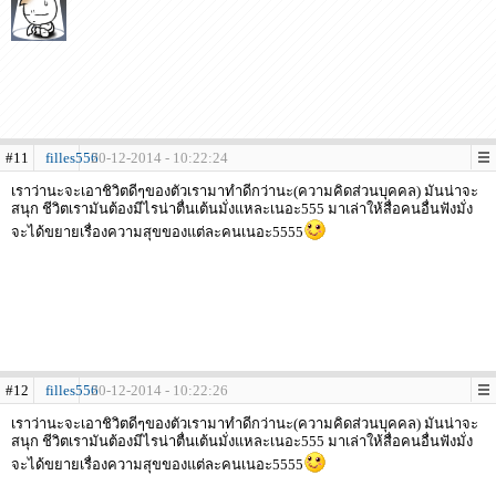
#11
filles556
20-12-2014 - 10:22:24
เราว่านะจะเอาชิวิตดีๆของตัวเรามาทำดีกว่านะ(ความคิดส่วนบุคคล) มันน่าจะ
สนุก ชีวิตเรามันต้องมีไรน่าตื่นเต้นมั่งแหละเนอะ555 มาเล่าให้สื่อคนอื่นฟังมั่ง
จะได้ขยายเรื่องความสุขของแต่ละคนเนอะ5555
#12
filles556
20-12-2014 - 10:22:26
เราว่านะจะเอาชิวิตดีๆของตัวเรามาทำดีกว่านะ(ความคิดส่วนบุคคล) มันน่าจะ
สนุก ชีวิตเรามันต้องมีไรน่าตื่นเต้นมั่งแหละเนอะ555 มาเล่าให้สื่อคนอื่นฟังมั่ง
จะได้ขยายเรื่องความสุขของแต่ละคนเนอะ5555