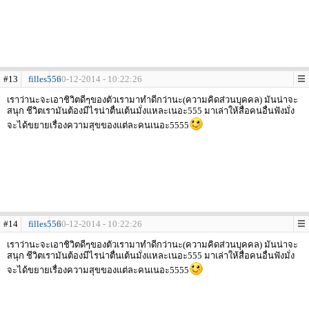
#13
filles556
20-12-2014 - 10:22:26
เราว่านะจะเอาชิวิตดีๆของตัวเรามาทำดีกว่านะ(ความคิดส่วนบุคคล) มันน่าจะ
สนุก ชีวิตเรามันต้องมีไรน่าตื่นเต้นมั่งแหละเนอะ555 มาเล่าให้สื่อคนอื่นฟังมั่ง
จะได้ขยายเรื่องความสุขของแต่ละคนเนอะ5555
#14
filles556
20-12-2014 - 10:22:26
เราว่านะจะเอาชิวิตดีๆของตัวเรามาทำดีกว่านะ(ความคิดส่วนบุคคล) มันน่าจะ
สนุก ชีวิตเรามันต้องมีไรน่าตื่นเต้นมั่งแหละเนอะ555 มาเล่าให้สื่อคนอื่นฟังมั่ง
จะได้ขยายเรื่องความสุขของแต่ละคนเนอะ5555