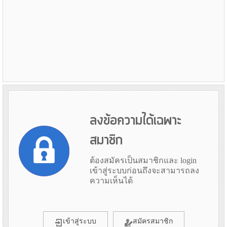
ลงข้อความได้เฉพาะ
สมาชิก
ต้องสมัครเป็นสมาชิกและ login
เข้าสู่ระบบก่อนถึงจะสามารถลง
ความเห็นได้
เข้าสู่ระบบ
สมัครสมาชิก