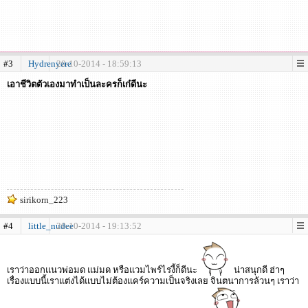
#3
Hydrenyere
20-10-2014 - 18:59:13
เอาชีวิตตัวเองมาทำเป็นละครก็เก๋ดีนะ
sirikorn_223
#4
little_nudee
20-10-2014 - 19:13:52
เราว่าออกแนวพ่อมด แม่มด หรือแวมไพร์ไรงี้ก็ดีนะ
น่าสนุกดี ฮ่าๆ
เรื่องแบบนี้เราแต่งได้แบบไม่ต้องแคร์ความเป็นจริงเลย จินตนาการล้วนๆ เราว่า