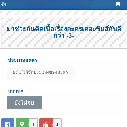
มาช่วยกันคิดเนื้อเรื่องละครเดอะซิมส์กันดี
กว่า -3-
ประเภทละคร
ยังไม่ได้จัดประเภทของละคร
สถานะ
ยังไม่จบ
1
1