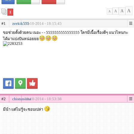
A
A
A
1
A
#1
zeekik555
20-10-2014 - 18:15:45
ขอช่วยตั้งด้วยคน เนอะ - - 5555555555555555 ใครมีเนื้อเรื่องดีๆ แนวไหนกะ
ได้มาแบ่งปันหน่อยยย
#2
chistunoma
20-10-2014 - 18:53:38
มีน้า แต่ไม่รู้จะชอบเปล่า