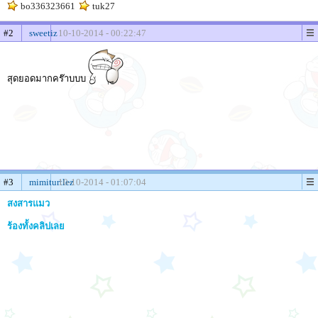
bo336323661
tuk27
#2
sweetiz
10-10-2014 - 00:22:47
สุดยอดมากคร๊าบบบ
#3
mimiturtlez
10-10-2014 - 01:07:04
สงสารแมว
ร้องทั้งคลิปเลย