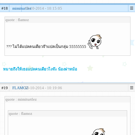
#18
mimiturtlez
10-10-2014 - 10:15:05
quote : flamoz
??? ไม่ได้แปลคนเดียวจ๊าแปลเป็นกลุ่ม 55555555
หมายถึงให้เธอแปลคนเดียวไงจ๊ะ น้องฝาหม้อ
#19
FLAMOZ
10-10-2014 - 10:19:06
quote : mimiturtlez
quote : flamoz