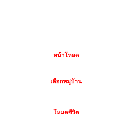
หน้าโหลด
เลือกหมู่บ้าน
โหมดชีวิต