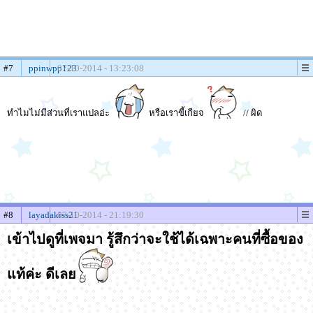
#7
ppinwpp123
07-10-2014 - 13:23:08
ทำไมไม่มีส่วนที่เราแปลอ่ะ
หรือเราขี้เกียจ
// ผิด
#8
layadakiss21
07-10-2014 - 21:19:30
เข้าไปดูที่เพจมา รู้สึกว่าจะใช้ได้เฉพาะคนที่ซื้อของ
แท้ค่ะ ดีเลย