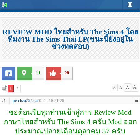
REVIEW MOD ไทยสำหรับ The Sims 4 โดย
ทีมงาน The Sims Thai LP(ขนะนี้ยังอยู่ใน
ช่วงทดสอบ)
11
28
A
A
A
1
2
A
#1
petchza2545za
07-10-2014 - 10:21:28
ขอต้อนรับทุกท่านเข้าสู่การ Review Mod
ภาษาไทยสำหรับ The Sims 4 ครับ Mod ออก
ประมาณปลายเดือนตุลาคม 57 ครับ