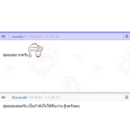
#5
sweetiz
07-10-2014 - 11:07:41
สุดยอดมากครับ
#6
flintstone
07-10-2014 - 11:18:53
สุดยอดเลยครับ เป็นกำลังใจให้ทีมงาน สู้ๆครับผม