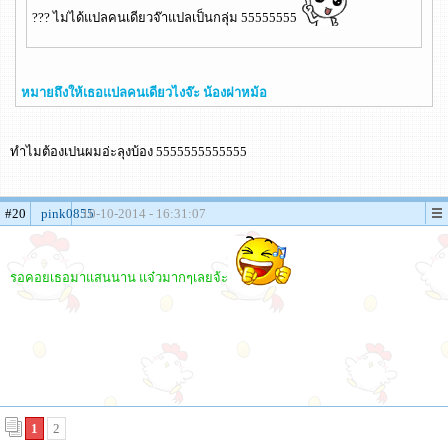
??? ไม่ได้แปลคนเดียวจ๊าแปลเป็นกลุ่ม 55555555
หมายถึงให้เธอแปลคนเดียวไงจ๊ะ น้องฝาหม้อ
ทำไมต้องเปนผมอ่ะลุงบ้อง 5555555555555
#20
pink0855
10-10-2014 - 16:31:07
รอคอยเธอมาแสนนาน แจ๋วมากๆเลยจ้ะ
1
2