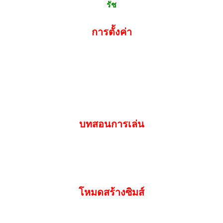
รัช
การตั้งค่า
บทสอนการเล่น
โหมดสร้างซิมส์