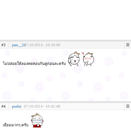
#3
jam__22
07-10-2014 - 10:34:09
ไม่ปล่อยให้ลองทดสอบกันดูก่อนละครับ
#4
pudin
07-10-2014 - 10:42:48
เยี่ยมมากๆ ครับ