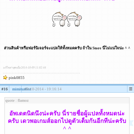
ส่วนสินค้าหรือฟอร์นิเจอร์จะแปลให้ทั้งหมดครับ ถ้าใน Store นี่ไม่แน่ใจน่ะ ^ ^
แก้ไขล่าสุดเมื่อ 2014-10-09 11:02:44
pink0855
#16
mimiturtlez
09-10-2014 - 19:16:14
quote : flamoz
อัพเดตนิดนึงน่ะครับ นี่รายชื่อผู้แปลทั้งหมดน่ะ
ครับ เดวพอเกมส์ออกไปดูตัวเต็มกันอีกทีน่ะครับ
^ ^