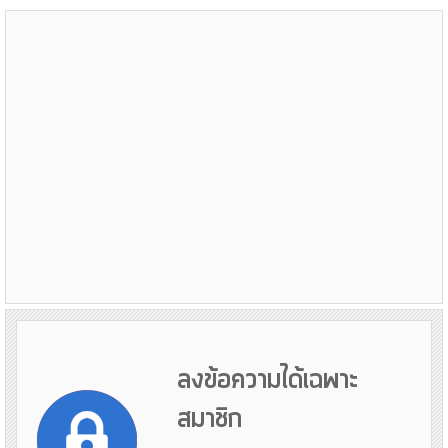
ลงข้อความได้เฉพาะ
สมาชิก