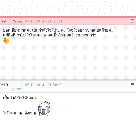
#9
Yamsri
07-10-2014 - 21:51:21
ยอดเยี่ยมมากค่ะ เป็นกำลังใจให้นะคะ ใจจริงอยากช่วยแปลด้วยค่ะ
แต่ติดที่เราไม่ใช่โหมด life แต่เป็นโหมดสร้างซะมากกว่า
#10
-
07-10-2014 - 21:56:29
yume-
เป็นกำลังใจให้นะค่ะ
ไม่ไหวภาษาอังกฤษ