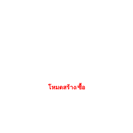
โหมดสร้าง/ซื้อ