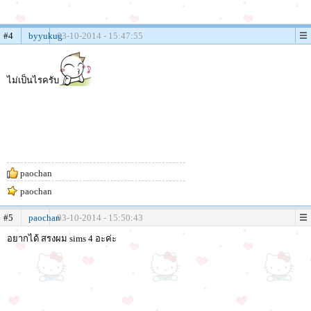
#4
byyukug
03-10-2014 - 15:47:55
ไม่เป็นไรครับ
paochan
paochan
#5
paochan
03-10-2014 - 15:50:43
อยากได้ สรงผม sims 4 อะค่ะ