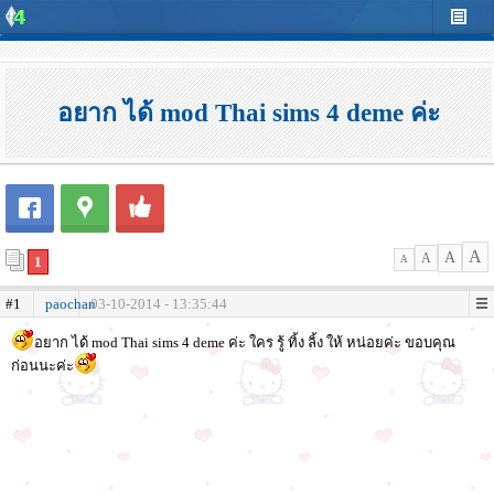
อยาก ได้ mod Thai sims 4 deme ค่ะ
A
A
A
1
A
#1
paochan
03-10-2014 - 13:35:44
อยาก ได้ mod Thai sims 4 deme ค่ะ ใคร รู้ ทิ้ง ลิ้ง ให้ หน่อยค่ะ ขอบคุณ
ก่อนนะค่ะ