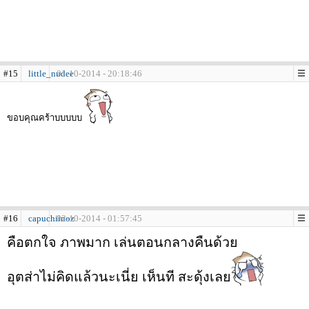
#15
little_nudee
01-10-2014 - 20:18:46
ขอบคุณคร้าบบบบบ
#16
capuchiinoz
02-10-2014 - 01:57:45
คือตกใจ ภาพมาก เล่นตอนกลางคืนด้วย
อุตส่าไม่คิดแล้วนะเนี่ย เห็นที สะดุ้งเลย