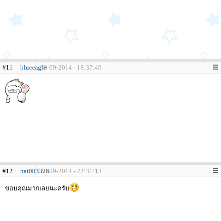
#11
blueeagle
30-09-2014 - 18:37:49
#12
nat083376
30-09-2014 - 22:31:13
ขอบคุณมากเลยนะครับ