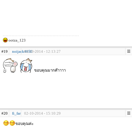
ootza_123
#19
noijack4850
02-10-2014 - 12:13:27
ขอบคุณมากค๊าาาา
#20
fi_far
02-10-2014 - 15:10:29
ขอบคุณค่ะ