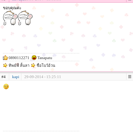
ขอบคุณค่ะ
0890112271
Tanapatu
ทิพย์ฟี่ ลั้นลา
ชื่อโบว์อ้วน
#4
kapi
29-09-2014 - 15:25:11