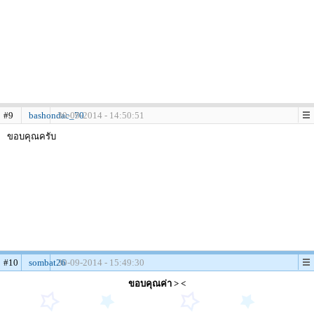
#9
bashondac_70
30-09-2014 - 14:50:51
ขอบคุณครับ
#10
sombat26
30-09-2014 - 15:49:30
ขอบคุณค่า > <