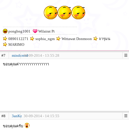
pongbng1001
Wilairat Pt
0890112271
sophia_ngm
Wittawat Donmoon
จารุมน
MARIMO
#7
mindcreed
30-09-2014 - 13:55:28
ขอบคุณค่าาาาาาาาาาาาาาา
#8
3anKz
30-09-2014 - 14:15:55
ขอบคุณครับ