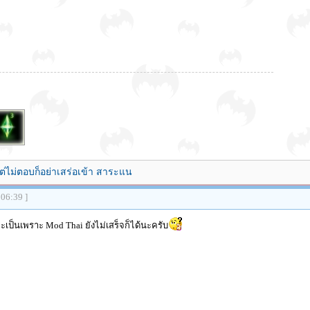
ต่ไม่ตอบก็อย่าเสร่อเข้า สาระแน
:06:39 ]
จะเป็นเพราะ Mod Thai ยังไม่เสร็จก็ได้นะครับ