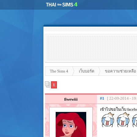
The Sims 4
เว็บบอร์ด
ขอความช่วยเหลือ
1
#1
[ 22-09-2014 - 19
fiwewiii
เข้าไปขอในเว็บ facebo