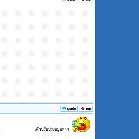
เค้าปรับปรุงอยู่ปล่าว