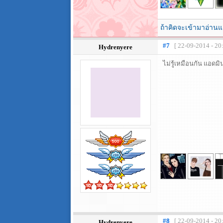
ถ้าคิดจะเข้ามาอ่านแ
#7
[ 22-09-2014 - 20
Hydrenyere
ไม่รู้เหมือนกัน แอดมินเ
#8
[ 22-09-2014 - 20
Hydrenyere