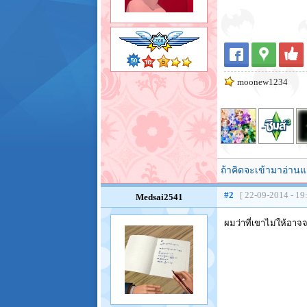
moonew1234
ถ้าคิดจะเข้ามาอ่านแ
#2
[ 22-09-2014 - 19
Medsai2541
ผมว่าที่เขาไม่ให้อาจ