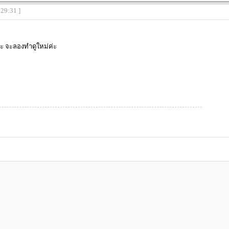
:29:31 ]
 จะลองทำดูใหม่ค่ะ