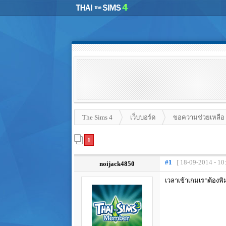
The Sims 4
เว็บบอร์ด
ขอความช่วยเหลือ
1
#1
[ 18-09-2014 - 10
noijack4850
เวลาเข้าเกมเราต้องพ