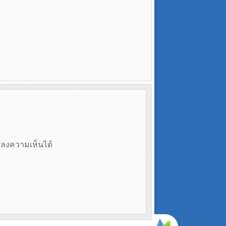
ถลงความเห็นได้