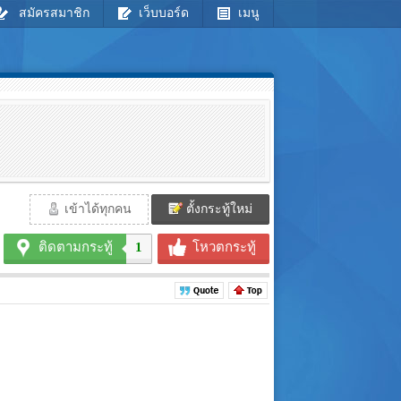
สมัครสมาชิก
เว็บบอร์ด
เมนู
เข้าได้ทุกคน
ตั้งกระทู้ใหม่
ติดตามกระทู้
1
โหวตกระทู้