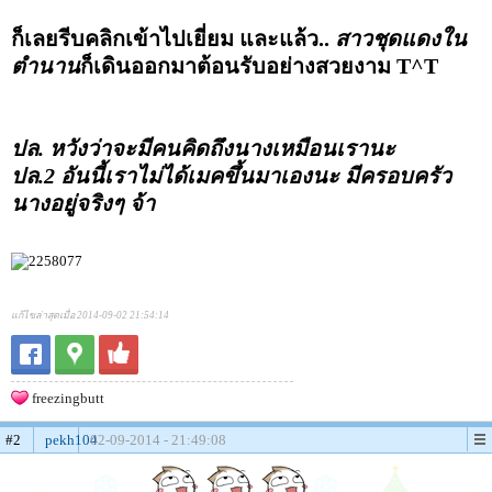
ก็เลยรีบคลิกเข้าไปเยี่ยม และแล้ว..
สาวชุดแดงใน
ตำนาน
ก็เดินออกมาต้อนรับอย่างสวยงาม T^T
ปล. หวังว่าจะมีคนคิดถึงนางเหมือนเรานะ
ปล.2 อันนี้เราไม่ได้เมคขึ้นมาเองนะ มีครอบครัว
นางอยู่จริงๆ จ้า
แก้ไขล่าสุดเมื่อ 2014-09-02 21:54:14
freezingbutt
#2
pekh104
02-09-2014 - 21:49:08