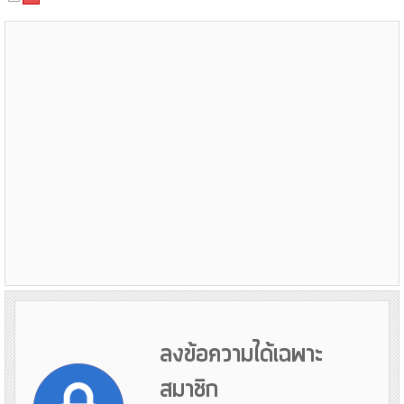
ลงข้อความได้เฉพาะ
สมาชิก