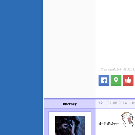
แก้ไขล่าสุดเมื่อ 2014-08-31 16
#2
[ 31-08-2014 - 16
nucrazy
น่ารักดีค่าาา