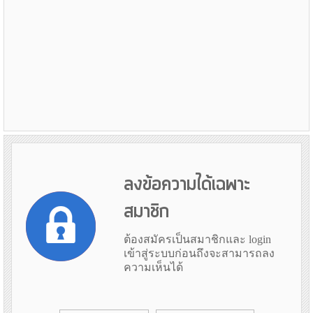
ลงข้อความได้เฉพาะ
สมาชิก
ต้องสมัครเป็นสมาชิกและ login
เข้าสู่ระบบก่อนถึงจะสามารถลง
ความเห็นได้