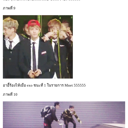
ภาพที่ 9
อาอี้ร้องไห้เมื่อ exo ชนะที่ 1 ในรายการ Mnet 555555
ภาพที่ 10