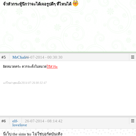
จั่วหัวกระทู้นึกว่าจะได้เจอรูปดีๆ ที่ไหนได้
#5
MrChalee
26-07-2014 - 00:30:30
ผิดหมวดคร่ะ ควรจะตั้งในหมวด
ไร้สาระ
แก้ไขล่าสุดเมื่อ 2014-07-26 00:32:47
#6
elf-
26-07-2014 - 08:14:42
lovelove
นี่เว็บ the sims นะ ไม่ใช่บอร์ดบันเทิง