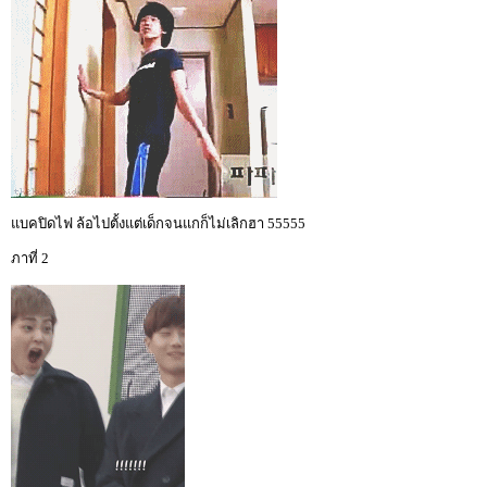
แบคปิดไฟ ล้อไปตั้งแต่เด็กจนแกก็ไม่เลิกฮา 55555
ภาที่ 2