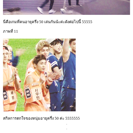
นี่คือเกมที่คนอายุครึ่ง 50 เล่นกันน้ะค่ะดังต่อไปนี้ 55555
ภาพที่ 11
สกิลการตกใจของหนุ่มอายุครึ่ง 50 ค่ะ 5555555
.
.
.