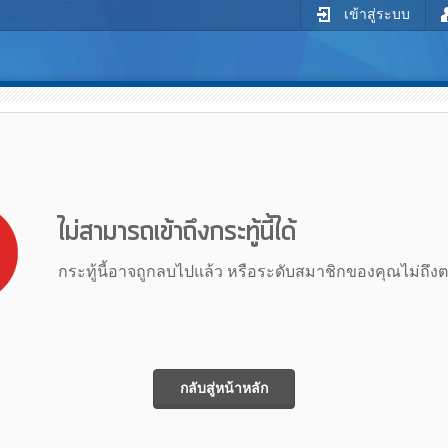
เข้าสู่ระบบ
ไม่สามารถเข้าถึงกระทู้นี้ได้
กระทู้นี้อาจถูกลบไปแล้ว หรือระดับสมาชิกของคุณไม่ถึง
กลับสู่หน้าหลัก