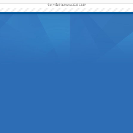
ข้อมูลเมื่อ 6th August 2026 12:19