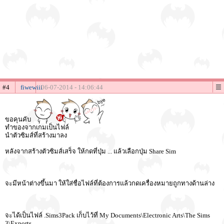
#4
fiwewiii
06-07-2014 - 14:06:44
ขอคุนคับ
ทำของจากเกมเป็นไฟล์
นำตัวซิมส์ที่สร้างมาลง
หลังจากสร้างตัวซิมส์เสร็จ ให้กดที่ปุ่ม ... แล้วเลือกปุ่ม Share Sim
จะมีหน้าต่างขึ้นมา ให้ใส่ชื่อไฟล์ที่ต้องการแล้วกดเครื่องหมายถูกทางด้านล่าง
จะได้เป็นไฟล์ .Sims3Pack เก็บไว้ที่ My Documents\Electronic Arts\The Sims
3\Exports