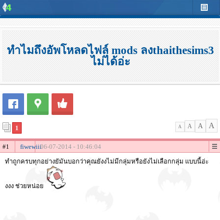
ทำไมถึงอัพโหลดไฟล์ mods ลงthaithesims3
ไม่ได้อ่ะ
A
A
A
1
A
#1
fiwewiii
06-07-2014 - 10:46:04
ทำถูกครบทุกอย่างยัมันบอกว่าคุณยังงไม่มีกลุ่มหรือยังไม่เลือกกลุ่ม แบบนี้อ่ะ
งงง ช่วยหน่อย