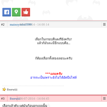
#2
mainoyzelo1999
06-07-2014 - 14:00:14
เลือกในกรอบสีแดงรึยังครับ?
แล้วก้มันจะมีอีกแบบคือ...
ก้ต้องเลือกทั้งสองเลยนะครับ
***แถมครับ
อาจจะเป็นเพราะยังไม่ได้อัดบีบไฟล์
fiwewiii
#3
fiwewiii
06-07-2014 - 14:04:45
เลือกแล้วคับ แต่มันก้อบอกแบบนั้น