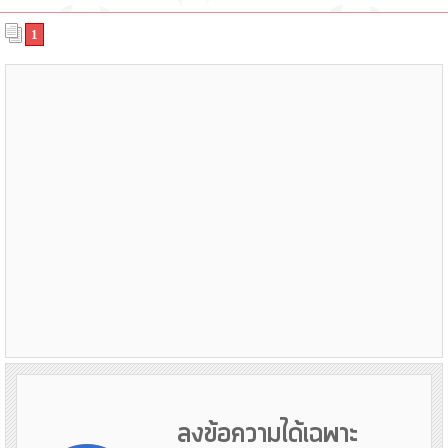
1
ลงข้อความได้เฉพาะ