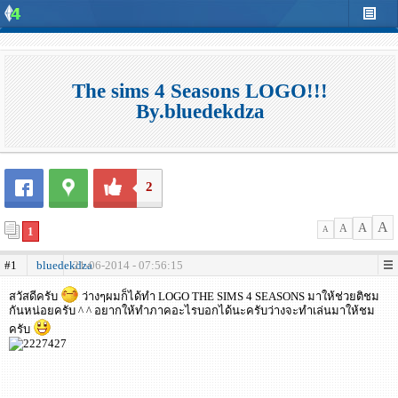
The sims 4 Seasons LOGO!!!
By.bluedekdza
2
A
A
A
1
A
#1
bluedekdza
21-06-2014 - 07:56:15
สวัสดีครับ
ว่างๆผมก็ได้ทำ LOGO THE SIMS 4 SEASONS มาให้ช่วยติชม
กันหน่อยครับ ^ ^ อยากให้ทำภาคอะไรบอกได้นะครับว่างจะทำเล่นมาให้ชม
ครับ