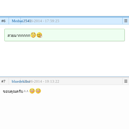
#6
Medsai2541
21-06-2014 - 17:59:25
สวยมากกกกก
#7
bluedekdza
21-06-2014 - 19:13:22
ขอบคุณครับ ^ ^