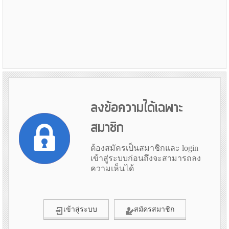
ลงข้อความได้เฉพาะ
สมาชิก
ต้องสมัครเป็นสมาชิกและ login
เข้าสู่ระบบก่อนถึงจะสามารถลง
ความเห็นได้
เข้าสู่ระบบ
สมัครสมาชิก