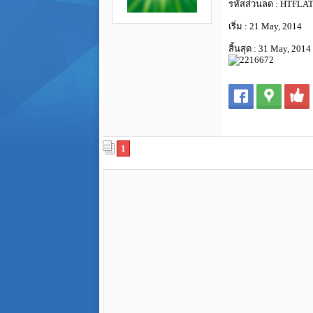
รหัสส่วนลด : HTFLA
เริ่ม : 21 May, 2014
สิ้นสุด : 31 May, 2014
1