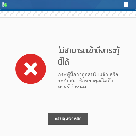
ไม่สามารถเข้าถึงกระทู้
นี้ได้
กระทู้นี้อาจถูกลบไปแล้ว หรือ
ระดับสมาชิกของคุณไม่ถึง
ตามที่กำหนด
กลับสู่หน้าหลัก