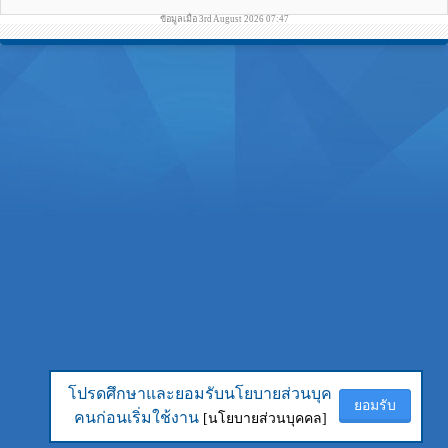
ข้อมูลเมื่อ 3rd August 2026 07:47
โปรดศึกษาและยอมรับนโยบายส่วนบุค
โปรดศึกษาและยอมรับนโยบายส่วนบุค
ยอมรับ
ยอมรับ
คนก่อนเริ่มใช้งาน
คนก่อนเริ่มใช้งาน
[นโยบายส่วนบุคคล]
[นโยบายส่วนบุคคล]