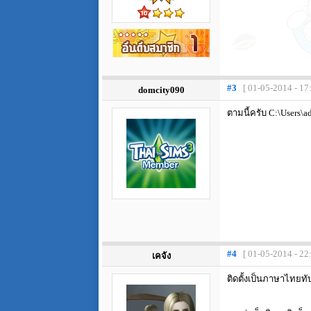
#3
[ 01-05-2014 - 17
domcity090
ตามนี้ครับ C:\Users\
#4
[ 01-05-2014 - 22
เคจัง
ติดตั้งเป็นภาษาไทยทั