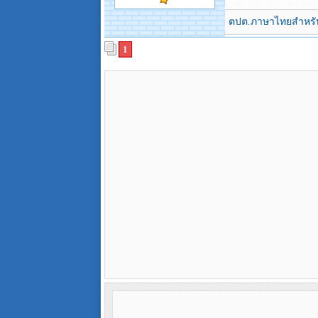
ตปต.ภาษาไทยสำหรับ
1