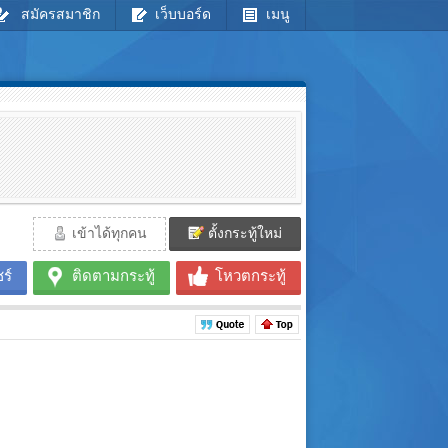
สมัครสมาชิก
เว็บบอร์ด
เมนู
เข้าได้ทุกคน
ตั้งกระทู้ใหม่
ร์
ติดตามกระทู้
โหวตกระทู้