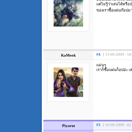
แต่ไม่รู้ว่าเล่นได้หรือ
ของเราซื้อแผ่นก๊อปมาเ
#4
[ 15-09-2009 - 18
KaMook
แม่นๆ
เราก็ซื้อแผ่นก็อปอ่ะ 
#5
[ 16-09-2009 - 02
Piyarut