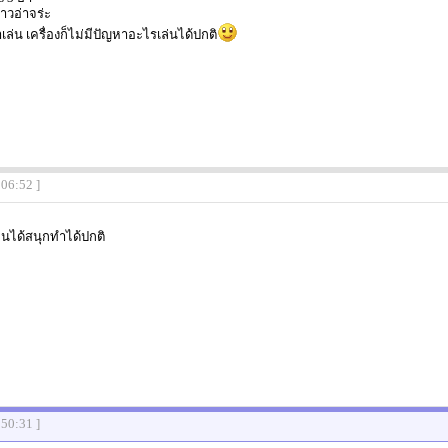
ป่าวอ่าจร่ะ
ล่น เครื่องก็ไม่มีปัญหาอะไรเล่นได้ปกติ
:06:52 ]
เล่นได้สนุกทำได้ปกติ
:50:31 ]