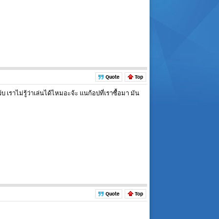
 เราไม่รู้ว่าเล่นได้ไหมอะจ้ะ แนก้อปที่เราซื้อมา มัน