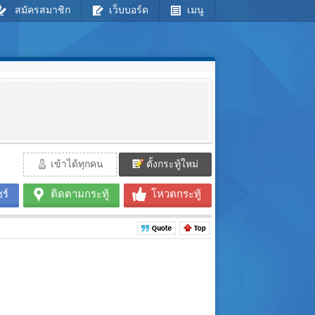
สมัครสมาชิก
เว็บบอร์ด
เมนู
เข้าได้ทุกคน
ตั้งกระทู้ใหม่
ร์
ติดตามกระทู้
โหวตกระทู้