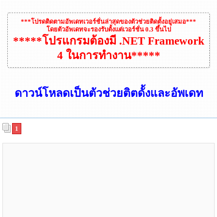
***โปรดติดตามอัพเดทเวอร์ชั่นล่าสุดของตัวช่วยติดตั้งอยู่เสมอ***
โดยตัวอัพเดทจะรองรับตั้งแต่เวอร์ชั่น 0.3 ขึ้นไป
*****โปรแกรมต้องมี .NET Framework
4 ในการทำงาน*****
ดาวน์โหลดเป็นตัวช่วยติตดั้งและอัพเดท
1