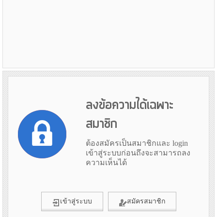
ลงข้อความได้เฉพาะ
สมาชิก
ต้องสมัครเป็นสมาชิกและ login
เข้าสู่ระบบก่อนถึงจะสามารถลง
ความเห็นได้
เข้าสู่ระบบ
สมัครสมาชิก