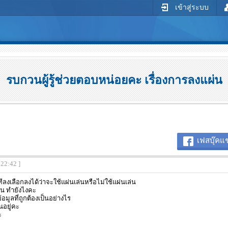
เข้าสู่ระบบ
รบกวนผู้รู้ช่วยตอบหน่อยคะ เรื่องการลงแผ่น
เฟสบุ๊คแช
:22:42 ]
นทีลงเลือกลงได้ว่าจะใช้แผ่นเล่นหรือไม่ใช้แผ่นเล่น
่น ทำยังไงคะ
อมูลที่ถูกต้องเป็นอย่างไร
นอยู่คะ
ะ