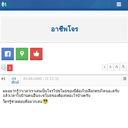
อาชีพโจร
A
A
A
1
A
#1
กร
05-09-2009 - 21:12:32
ศักษ์
ผมอยากรู้ว่าเวลาเราเล่นเป็นโจรไปขโมยของนี่ต้องไปเลือกตรงไหนอะครับ
แล้วเวลาไปบ้านคนอื่นจะขโมยของต้องกดอะไรบ้างครับ
ใครรู้ช่วยตอบทีอยากเล่น