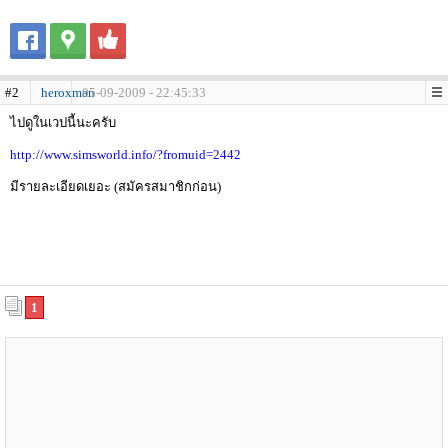
#2
heroxman
05-09-2009 - 22:45:33
ไปดูในเวปนี้นะครับ
http://www.simsworld.info/?fromuid=2442
มีรายละเอียดเยอะ (สมัครสมาชิกก่อน)
1