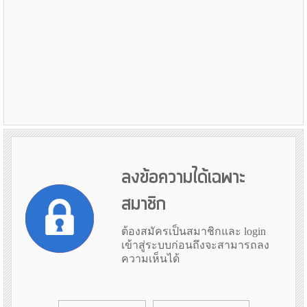
ลงข้อความได้เฉพาะ
สมาชิก
ต้องสมัครเป็นสมาชิกและ login
เข้าสู่ระบบก่อนถึงจะสามารถลง
ความเห็นได้