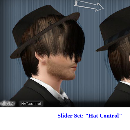
Slider Set: "Hat Control"