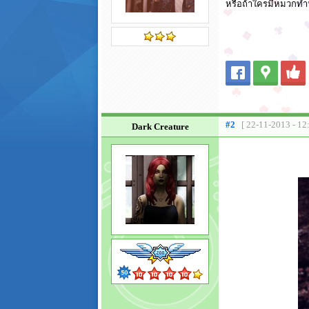
หรือถ้าใครมีหมวกทำน
#2
[ 22-11-2013 - 12
Dark Creature