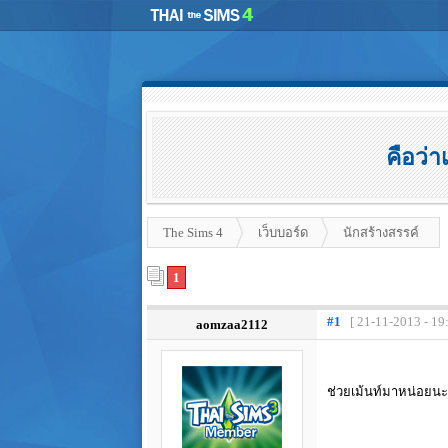
คือว่
The Sims 4
เว็บบอร์ด
นักสร้างสรรค์
1
#1
[ 21-11-2013 - 19
aomzaa2112
ช่วยเม้นท์มาหน่อยนะ