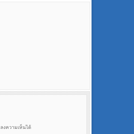
ถลงความเห็นได้