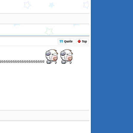
งงงงงงงงงงงงงงงงงงงงงงงงงง