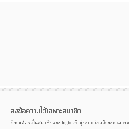
ลงข้อความได้เฉพาะสมาชิก
ต้องสมัครเป็นสมาชิกและ login เข้าสู่ระบบก่อนถึงจะสามาร