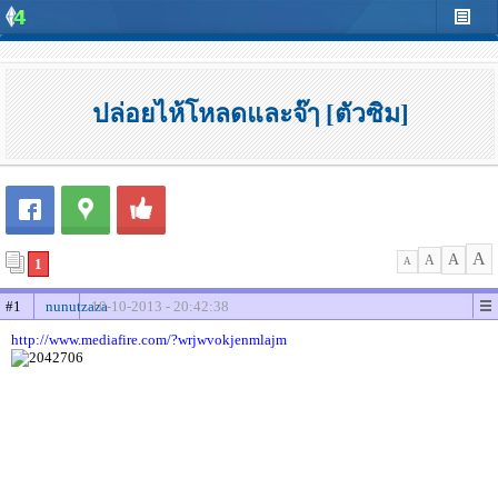
ปล่อยไห้โหลดและจ๊ๅ [ตัวซิม]
A
A
A
1
A
#1
nunutzaza
10-10-2013 - 20:42:38
http://www.mediafire.com/?wrjwvokjenmlajm