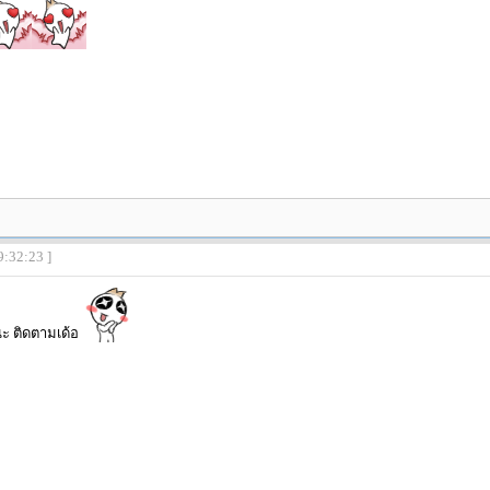
9:32:23 ]
ะ ติดตามเด้อ