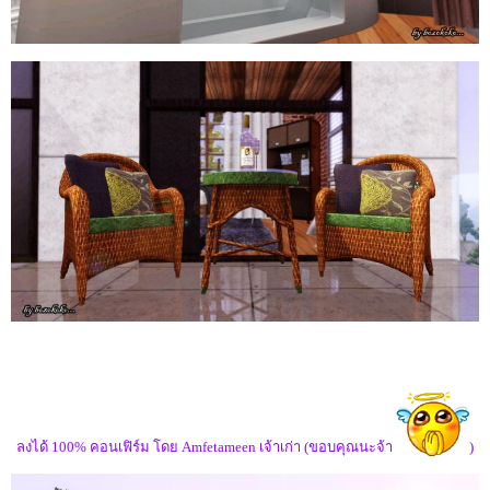
ลงได้ 100% คอนเฟิร์ม โดย Amfetameen เจ้าเก่า (ขอบคุณนะจ้า
)