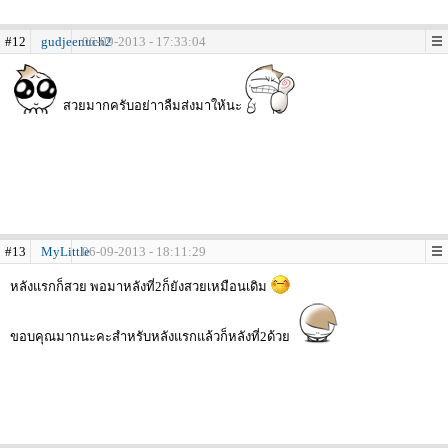
#12
gudjeenuch2
06-09-2013 - 17:33:04
สวยมากครับอย่าาลืมส่งมาให้นะ
#13
MyLittle
06-09-2013 - 18:11:29
หลังแรกก็สวย พอมาหลังที่2ก็ยังสวยเหมือนเดิม
ขอบคุณมากนะคะสำหรับหลังแรกแล้วก็หลังที่2ด้วย