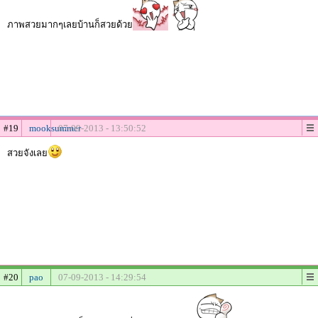
ภาพสวยมากๆเลยบ้านก็สวยด้วย
#19
mooksummer
07-09-2013 - 13:50:52
สวยจังเลย
#20
pao
07-09-2013 - 14:29:54