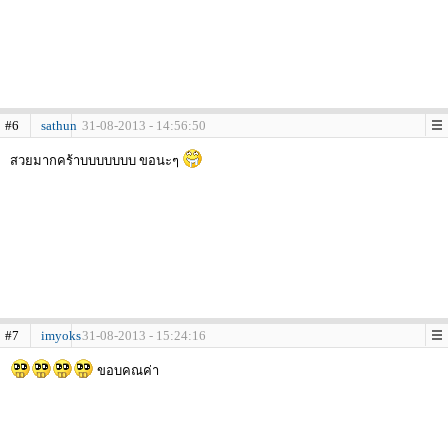
#6
sathun
31-08-2013 - 14:56:50
สวยมากคร้าบบบบบบบ ขอนะๆ
#7
imyoks
31-08-2013 - 15:24:16
ขอบคณค่า