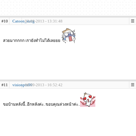
#10
Catoon_sung
03-09-2013 - 13:31:48
สวยมากกกก เรายังทำไม่ได้เลยยย
#11
visionpro99
06-09-2013 - 16:52:42
ขอบ้านหลังนี้..อีกหลังค่ะ..ขอบคุณล่วงหน้าค่ะ..