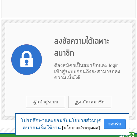
ลงข้อความได้เฉพาะ
สมาชิก
ต้องสมัครเป็นสมาชิกและ login
เข้าสู่ระบบก่อนถึงจะสามารถลง
ความเห็นได้
เข้าสู่ระบบ
สมัครสมาชิก
โปรดศึกษาและยอมรับนโยบายส่วนบุค
ยอมรับ
คนก่อนเริ่มใช้งาน
ข้อมูลเมื่อ 10th August 2026 16:34
[นโยบายส่วนบุคคล]